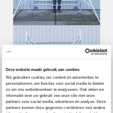
Deze website maakt gebruik van cookies
We gebruiken cookies om content en advertenties te
personaliseren, om functies voor social media te bieden
en om ons websiteverkeer te analyseren. Ook delen we
informatie over uw gebruik van onze site met onze
partners voor social media, adverteren en analyse. Deze
partners kunnen deze gegevens combineren met andere