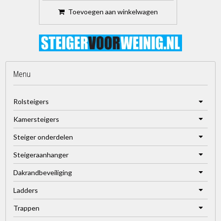
Toevoegen aan winkelwagen
Menu
Rolsteigers
Kamersteigers
Steiger onderdelen
Steigeraanhanger
Dakrandbeveiliging
Ladders
Trappen