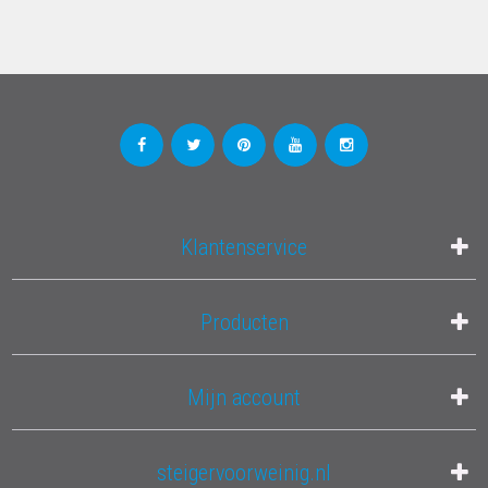
Klantenservice
Producten
Mijn account
steigervoorweinig.nl