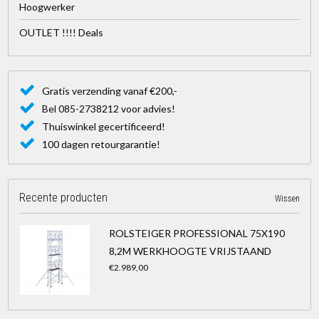
Hoogwerker
OUTLET !!!! Deals
Gratis verzending vanaf €200,-
Bel 085-2738212 voor advies!
Thuiswinkel gecertificeerd!
100 dagen retourgarantie!
Recente producten
Wissen
ROLSTEIGER PROFESSIONAL 75X190
8,2M WERKHOOGTE VRIJSTAAND
€2.989,00