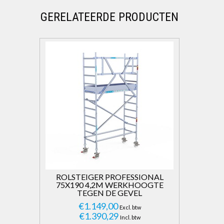
GERELATEERDE PRODUCTEN
ROLSTEIGER PROFESSIONAL
75X190 4,2M WERKHOOGTE
TEGEN DE GEVEL
€1.149,00
Excl. btw
€1.390,29
Incl. btw