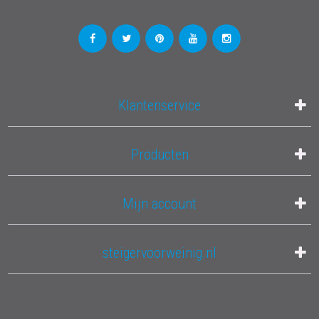
Klantenservice
Producten
Mijn account
steigervoorweinig.nl