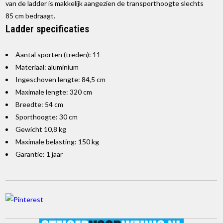
van de ladder is makkelijk aangezien de transporthoogte slechts
85 cm bedraagt.
Ladder specificaties
Aantal sporten (treden): 11
Materiaal: aluminium
Ingeschoven lengte: 84,5 cm
Maximale lengte: 320 cm
Breedte: 54 cm
Sporthoogte: 30 cm
Gewicht 10,8 kg
Maximale belasting: 150 kg
Garantie: 1 jaar