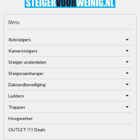
Menu
Rolsteigers
Kamersteigers
Steiger onderdelen
Steigeraanhanger
Dakrandbeveiliging
Ladders
Trappen
Hoogwerker
OUTLET !!!! Deals