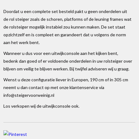
Doordat u een complete set besteld pakt u geen onderdelen uit
de rol steiger zoals de schoren, platforms of de leuning frames wat
de rolsteiger mogelijk instabiel zou kunnen maken. De set staat
opzichtzelf en is compleet en garandeert dat u volgens de norm
aan het werk bent.
Wanneer u dus voor een uitwijkconsole aan het kijken bent,
bedenk dan goed of er voldoende onderdelen in uw rolsteiger over
blijven om veilig te blijven werken. Bij twijfel adviseren wij u graag.
Wenst u deze configuratie liever in Europen, 190 cm of in 305 cm
neemt u dan contact op met onze klantenservice via
info@steigervoorweinig.nl
Los verkopen wij de uitwijkconsole ook.