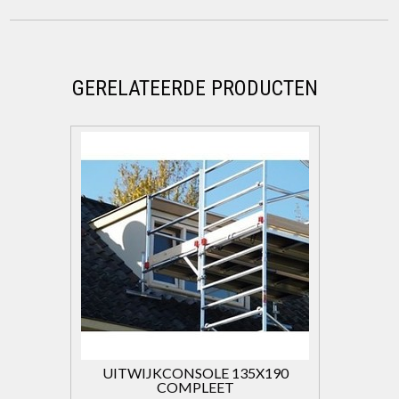
GERELATEERDE PRODUCTEN
UITWIJKCONSOLE 135X190
COMPLEET