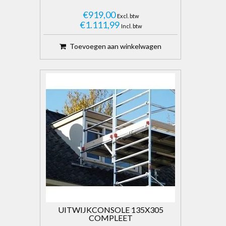
€919,00
Excl. btw
€1.111,99
Incl. btw
Toevoegen aan winkelwagen
UITWIJKCONSOLE 135X305
COMPLEET