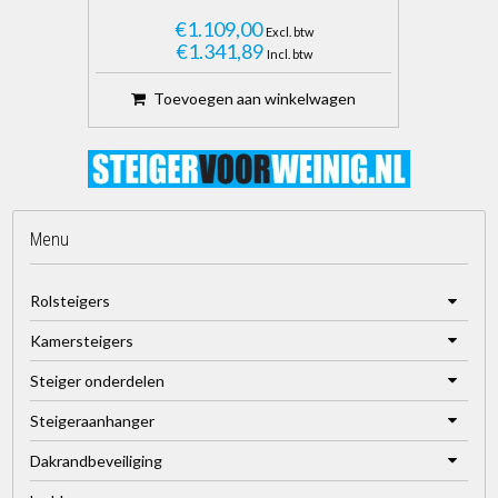
€1.109,00
Excl. btw
€1.341,89
Incl. btw
Toevoegen aan winkelwagen
Menu
Rolsteigers
Kamersteigers
Steiger onderdelen
Steigeraanhanger
Dakrandbeveiliging