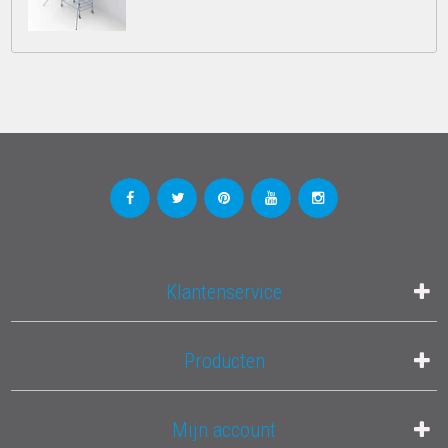
Klantenservice
Producten
Mijn account