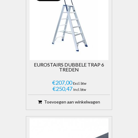
EUROSTAIRS DUBBELE TRAP 6
TREDEN
€207,00
Excl. btw
€250,47
Incl. btw
Toevoegen aan winkelwagen