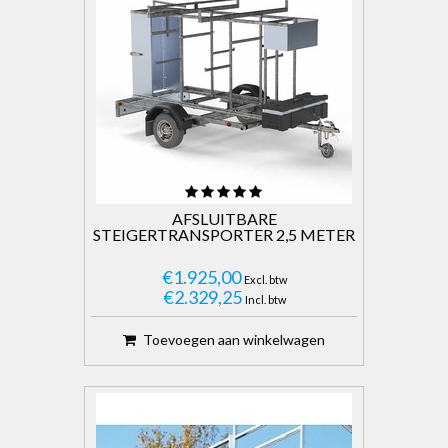
Telescopische Ladders
AFSLUITBARE
STEIGERTRANSPORTER 2,5 METER
€1.925,00
Excl. btw
€2.329,25
Incl. btw
Toevoegen aan winkelwagen