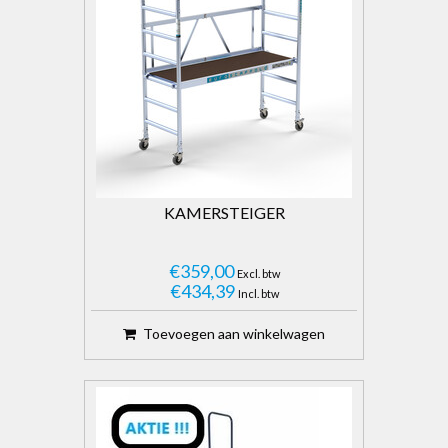
KAMERSTEIGER
€359,00
Excl. btw
€434,39
Incl. btw
Toevoegen aan winkelwagen