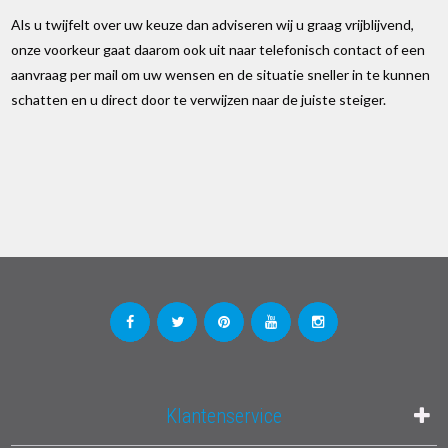
Als u twijfelt over uw keuze dan adviseren wij u graag vrijblijvend,
onze voorkeur gaat daarom ook uit naar telefonisch contact of een
aanvraag per mail om uw wensen en de situatie sneller in te kunnen
schatten en u direct door te verwijzen naar de juiste steiger.
Klantenservice