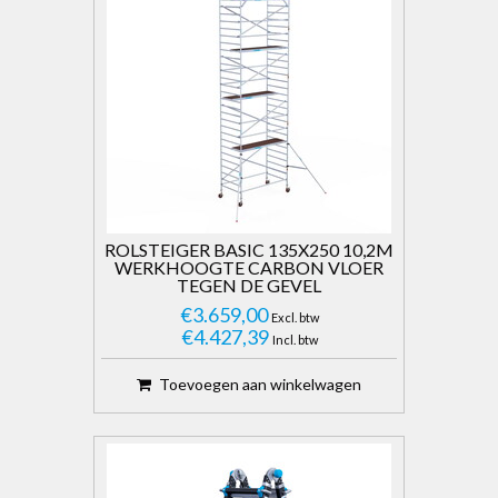
Steigeraanhanger
ROLSTEIGER BASIC 135X250 10,2M
WERKHOOGTE CARBON VLOER
TEGEN DE GEVEL
€3.659,00
Excl. btw
€4.427,39
Incl. btw
Steiger onderdelen
Toevoegen aan winkelwagen