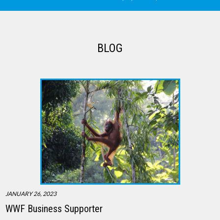
BLOG
JANUARY 26, 2023
WWF Business Supporter