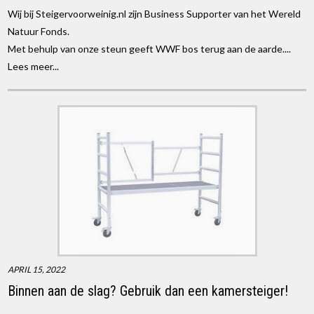
Wij bij Steigervoorweinig.nl zijn Business Supporter van het Wereld
Natuur Fonds.
Met behulp van onze steun geeft WWF bos terug aan de aarde....
Lees meer...
APRIL 15, 2022
Binnen aan de slag? Gebruik dan een kamersteiger!