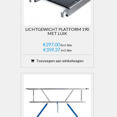
LICHTGEWICHT PLATFORM 190
MET LUIK
€297,00
Excl. btw
€359,37
Incl. btw
Toevoegen aan winkelwagen