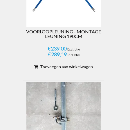
VOORLOOPLEUNING - MONTAGE
LEUNING 190CM
€239,00
Excl. btw
€289,19
Incl. btw
Toevoegen aan winkelwagen