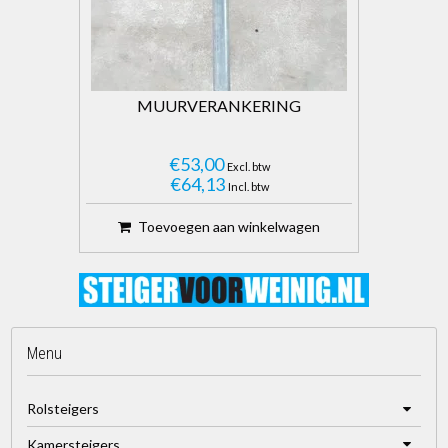
MUURVERANKERING
€53,00
Excl. btw
€64,13
Incl. btw
Toevoegen aan winkelwagen
Menu
Rolsteigers
Kamersteigers