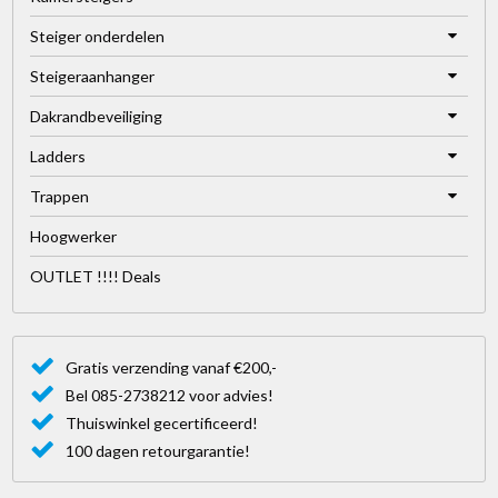
Steiger onderdelen
Steigeraanhanger
Dakrandbeveiliging
Ladders
Trappen
Hoogwerker
OUTLET !!!! Deals
Gratis verzending vanaf €200,-
Bel 085-2738212 voor advies!
Thuiswinkel gecertificeerd!
100 dagen retourgarantie!