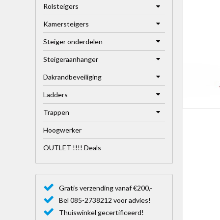
Rolsteigers
Kamersteigers
Steiger onderdelen
Steigeraanhanger
Dakrandbeveiliging
Ladders
Trappen
Hoogwerker
OUTLET !!!! Deals
Gratis verzending vanaf €200,-
Bel 085-2738212 voor advies!
Thuiswinkel gecertificeerd!