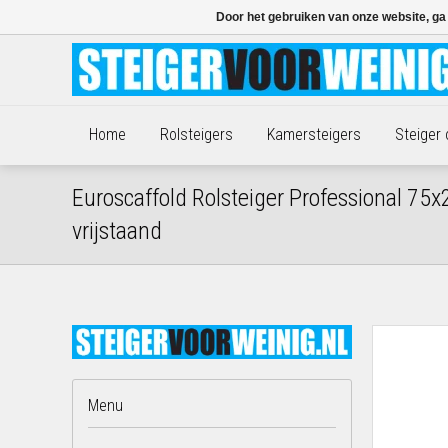
Door het gebruiken van onze website, ga
Home
Rolsteigers
Kamersteigers
Steiger
Euroscaffold Rolsteiger Professional 7
vrijstaand
Menu