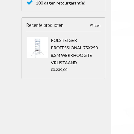
100 dagen retourgarantie!
Recente producten
Wissen
ROLSTEIGER
PROFESSIONAL 75X250
8,2M WERKHOOGTE
VRIJSTAAND
€3.239,00